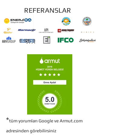
REFERANSLAR
*
tüm yorumları Google ve Armut.com
adresinden görebilirsiniz